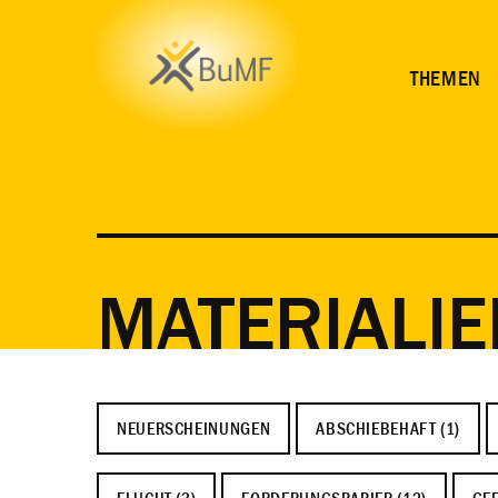
THEMEN
MATERIALIE
NEUERSCHEINUNGEN
ABSCHIEBEHAFT (1)