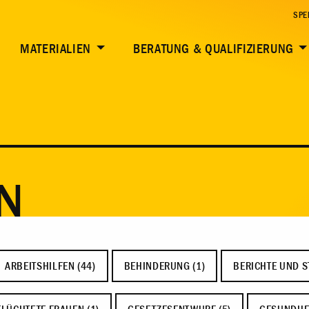
SPE
MATERIALIEN
BERATUNG & QUALIFIZIERUNG
N
ARBEITSHILFEN (44)
BEHINDERUNG (1)
BERICHTE UND S