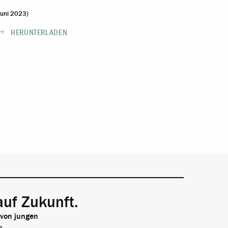
Juni 2023)
HERUNTERLADEN
auf Zukunft.
 von jungen