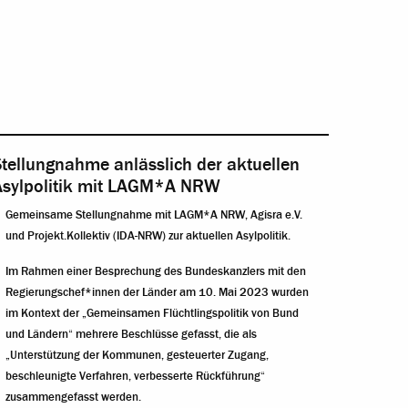
tellungnahme anlässlich der aktuellen
Asylpolitik mit LAGM*A NRW
Gemeinsame Stellungnahme mit LAGM*A NRW, Agisra e.V.
und Projekt.Kollektiv (IDA-NRW) zur aktuellen Asylpolitik.
Im Rahmen einer Besprechung des Bundeskanzlers mit den
Regierungschef*innen der Länder am 10. Mai 2023 wurden
im Kontext der „Gemeinsamen Flüchtlingspolitik von Bund
und Ländern“ mehrere Beschlüsse gefasst, die als
„Unterstützung der Kommunen, gesteuerter Zugang,
beschleunigte Verfahren, verbesserte Rückführung“
zusammengefasst werden.