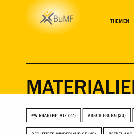
THEMEN
MATERIALIE
#WIRHABENPLATZ (27)
ABSCHIEBUNG (33)