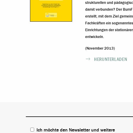
strukturellen und pädagogis
damit verbunden? Der BumF
erstellt, mit dem Ziel gemei
Fachkräften ein sogenanntes
Einrichtungen der stationäre
entwickeln.
(November 2013)
HERUNTERLADEN
Ich möchte den Newsletter und weitere