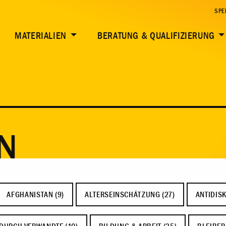
SPE
MATERIALIEN
BERATUNG & QUALIFIZIERUNG
N
AFGHANISTAN (9)
ALTERSEINSCHÄTZUNG (27)
ANTIDISK