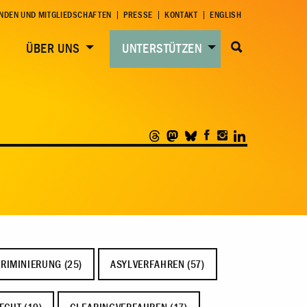
NDEN UND MITGLIEDSCHAFTEN
PRESSE
KONTAKT
ENGLISH
ÜBER UNS
UNTERSTÜTZEN
RIMINIERUNG (25)
ASYLVERFAHREN (57)