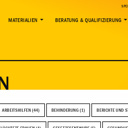
SPE
MATERIALIEN
BERATUNG & QUALIFIZIERUNG
N
ARBEITSHILFEN (44)
BEHINDERUNG (1)
BERICHTE UND S