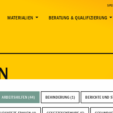
SPE
MATERIALIEN
BERATUNG & QUALIFIZIERUNG
N
ARBEITSHILFEN (44)
BEHINDERUNG (1)
BERICHTE UND S