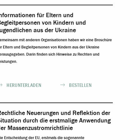
nformationen für Eltern und
Begleitpersonen von Kindern und
ugendlichen aus der Ukraine
emeinsam mit anderen Organisationen haben wir eine Broschüre
ür Eltern und Begleitpersonen von Kindern aus der Ukraine
erausgegeben. Darin finden sich Hinweise zu Rechten und
eistungen.
HERUNTERLADEN
BESTELLEN
Rechtliche Neuerungen und Reflektion der
Situation durch die erstmalige Anwendung
er Massenzustromrichtlinie
ie Entscheidung der EU, erstmals die sogenannte