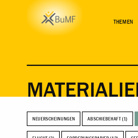
THEMEN
MATERIALIE
NEUERSCHEINUNGEN
ABSCHIEBEHAFT (1)